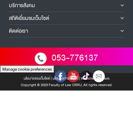
บริการสังคม
สถิติเยี่ยมชมเว็บไซต์
ติดต่อเรา
053-776137
Manage cookie preferences
แผนผังเว็บไซต์
นโยบายของเว็บไซต์
|
นโยบายการใช้คุกกี้
|
Website Feedback
Copyright © 2023 Faculty of Law CRRU, All rights reserved.