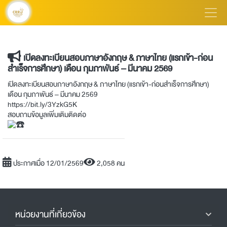
เปิดลงทะเบียนสอบภาษาอังกฤษ & ภาษาไทย (แรกเข้า-ก่อน
สำเร็จการศึกษา) เดือน กุมภาพันธ์ – มีนาคม 2569
เปิดลงทะเบียนสอบภาษาอังกฤษ & ภาษาไทย (แรกเข้า-ก่อนสำเร็จการศึกษา)
เดือน กุมภาพันธ์ – มีนาคม 2569
https://bit.ly/3YzkG5K
สอบถามข้อมูลเพิ่มเติมติดต่อ
ประกาศเมื่อ 12/01/2569
2,058 คน
หน่วยงานที่เกี่ยวข้อง