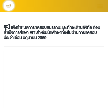
แจ้งกำหนดการทดสอบสมรรถนะและทักษะด้านดิจิทัล ก่อน
สำเร็จการศึกษา EIT สำหรับนักศึกษาที่ยังไม่ผ่านการทดสอบ
ประจำเดือน มิถุนายน 2569