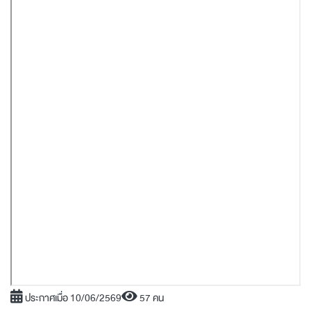
ประกาศเมื่อ 10/06/2569
57 คน