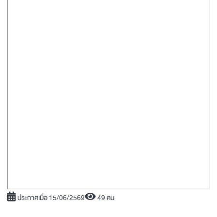
ประกาศเมื่อ 15/06/2569
49 คน