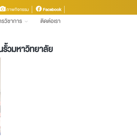
ภาพกิจกรรม
Facebook
การวิชาการ
ติดต่อเรา
รั้วมหาวิทยาลัย