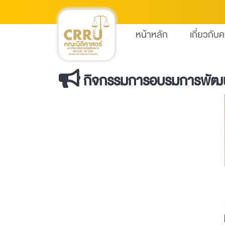
หน้าหลัก
เกี่ยวกับ
กิจกรรมการอบรมการพัฒนาค