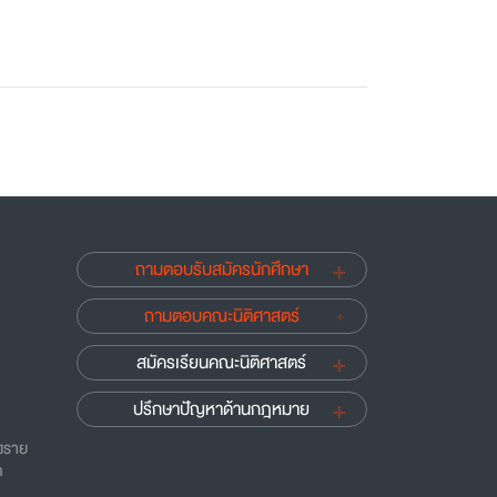
ถามตอบรับสมัครนักศึกษา
ถามตอบคณะนิติศาสตร์
สมัครเรียนคณะนิติศาสตร์
ปรึกษาปัญหาด้านกฎหมาย
ยงราย
ด