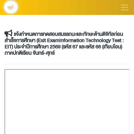
แจ้งกำหนดการทดสอบสมรรถนะและทักษะด้านดิจิทัลก่อน
สำเร็จการศึกษา (Exit ExamInformation Technology Test :
EIT) ประจำปีการศึกษา 2569 (รหัส 67 และรหัส 68 (เทียบโอน)
ภาคปกติเรียน จันทร์-ศุกร์