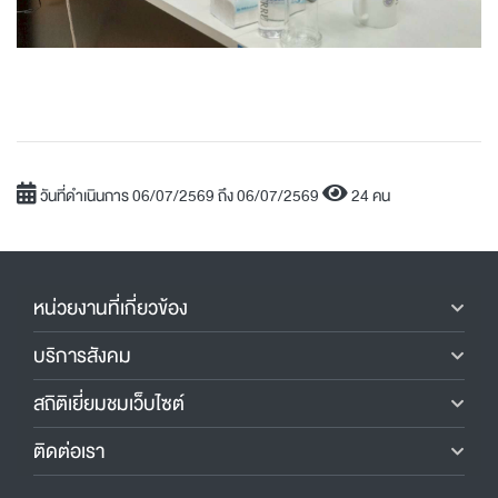
วันที่ดำเนินการ 06/07/2569 ถึง 06/07/2569
24 คน
หน่วยงานที่เกี่ยวข้อง
บริการสังคม
สถิติเยี่ยมชมเว็บไซต์
ติดต่อเรา