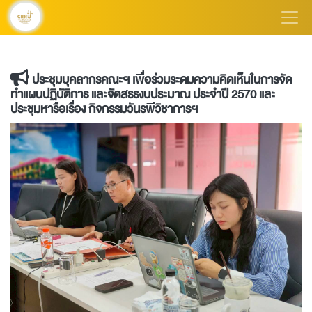
ประชุมบุคลากรคณะฯ เพื่อร่วมระดมความคิดเห็นในการจัด
ทำแผนปฏิบัติการ และจัดสรรงบประมาณ ประจำปี 2570 และ
ประชุมหารือเรื่อง กิจกรรมวันรพีวิชาการฯ