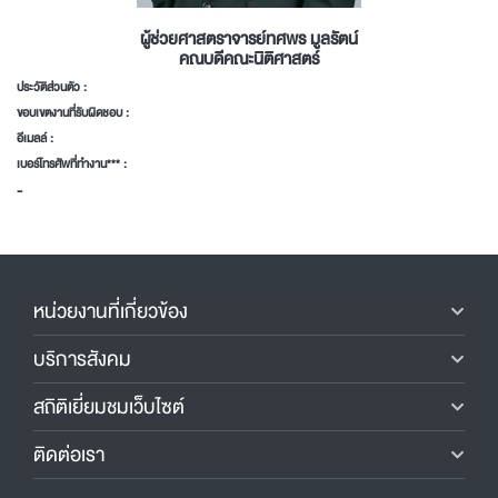
ผู้ช่วยศาสตราจารย์ทศพร มูลรัตน์
คณบดีคณะนิติศาสตร์
ประวัติส่วนตัว :
ขอบเขตงานที่รับผิดชอบ :
อีเมลล์ :
เบอร์โทรศัพที่ทำงาน*** :
-
หน่วยงานที่เกี่ยวข้อง
บริการสังคม
สถิติเยี่ยมชมเว็บไซต์
ติดต่อเรา