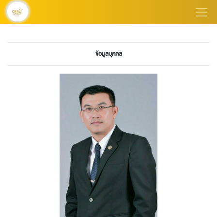
ข้อมูลบุคคล