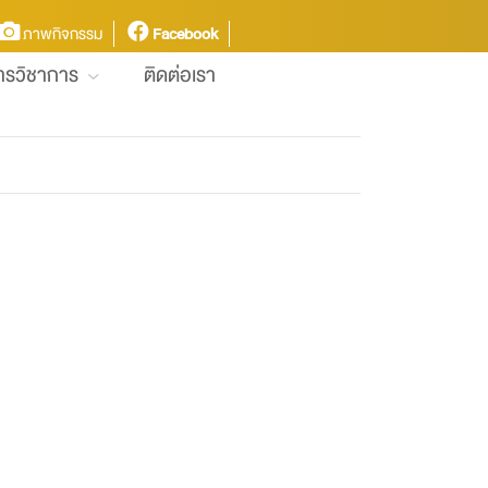
ภาพกิจกรรม
Facebook
การวิชาการ
ติดต่อเรา