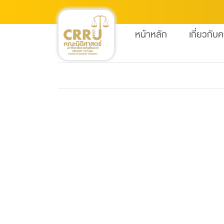
หน้าหลัก
เกี่ยวกับ