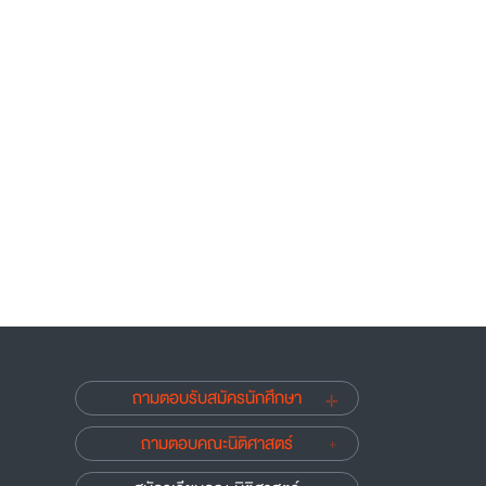
ถามตอบรับสมัครนักศึกษา
ถามตอบคณะนิติศาสตร์