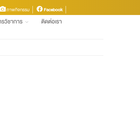
ภาพกิจกรรม
Facebook
การวิชาการ
ติดต่อเรา