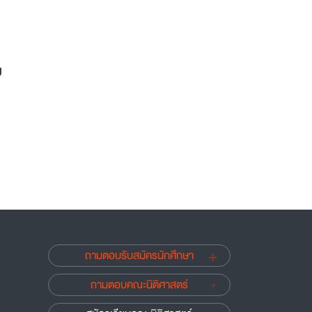
ม
ถามตอบรับสมัครนักศึกษา
ถามตอบคณะนิติศาสตร์