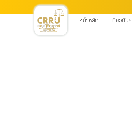
หน้าหลัก
เกี่ยวกับ