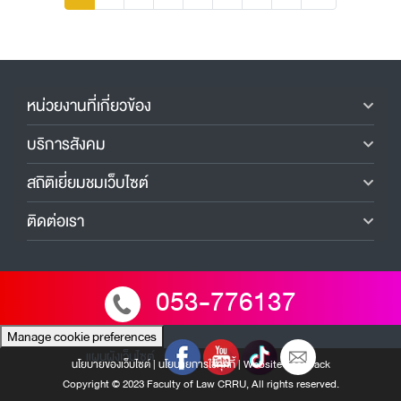
หน่วยงานที่เกี่ยวข้อง
บริการสังคม
สถิติเยี่ยมชมเว็บไซต์
ติดต่อเรา
053-776137
Manage cookie preferences
แผนผังเว็บไซต์
นโยบายของเว็บไซต์
|
นโยบายการใช้คุกกี้
|
Website Feedback
Copyright © 2023 Faculty of Law CRRU, All rights reserved.