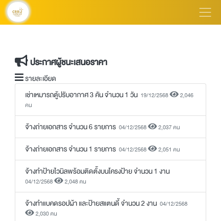
ประกาศผู้ชนะเสนอราคา
รายละเอียด
เช่าเหมารถตู้ปรับอากาศ 3 คัน จำนวน 1 วัน
19/12/2568
2,046
คน
จ้างถ่ายเอกสาร จำนวน 6 รายการ
04/12/2568
2,037 คน
จ้างถ่ายเอกสาร จำนวน 1 รายการ
04/12/2568
2,051 คน
จ้างทำป้ายไวนิลพร้อมติดตั้งบนโครงป้าย จำนวน 1 งาน
04/12/2568
2,048 คน
จ้างทำแบคดรอปผ้า และป้ายสแตนดี้ จำนวน 2 งาน
04/12/2568
2,030 คน