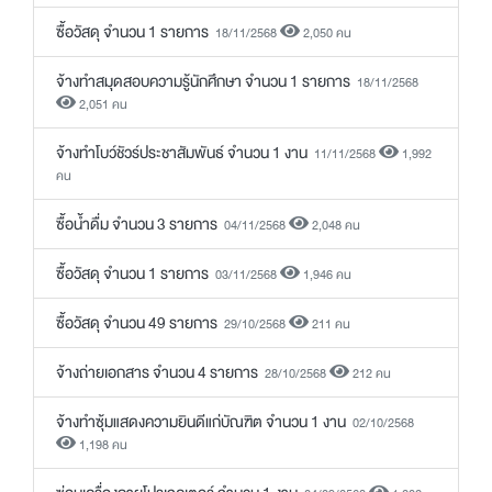
ซื้อวัสดุ จำนวน 1 รายการ
18/11/2568
2,050 คน
จ้างทำสมุดสอบความรู้นักศึกษา จำนวน 1 รายการ
18/11/2568
2,051 คน
จ้างทำโบว์ชัวร์ประชาสัมพันธ์ จำนวน 1 งาน
11/11/2568
1,992
คน
ซื้อน้ำดื่ม จำนวน 3 รายการ
04/11/2568
2,048 คน
ซื้อวัสดุ จำนวน 1 รายการ
03/11/2568
1,946 คน
ซื้อวัสดุ จำนวน 49 รายการ
29/10/2568
211 คน
จ้างถ่ายเอกสาร จำนวน 4 รายการ
28/10/2568
212 คน
จ้างทำซุ้มแสดงความยินดีแก่บัณฑิต จำนวน 1 งาน
02/10/2568
1,198 คน