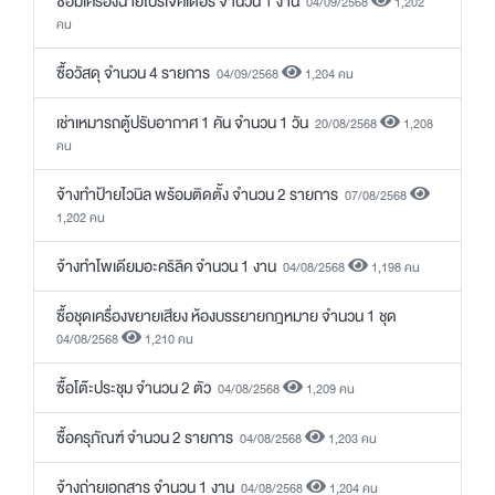
ซ่อมเครื่องฉายโปรเจคเตอร์ จำนวน 1 งาน
04/09/2568
1,202
คน
ซื้อวัสดุ จำนวน 4 รายการ
04/09/2568
1,204 คน
เช่าเหมารถตู้ปรับอากาศ 1 คัน จำนวน 1 วัน
20/08/2568
1,208
คน
จ้างทำป้ายไวนิล พร้อมติดตั้ง จำนวน 2 รายการ
07/08/2568
1,202 คน
จ้างทำโพเดียมอะคริลิค จำนวน 1 งาน
04/08/2568
1,198 คน
ซื้อชุดเครื่องขยายเสียง ห้องบรรยายกฎหมาย จำนวน 1 ชุด
04/08/2568
1,210 คน
ซื้อโต๊ะประชุม จำนวน 2 ตัว
04/08/2568
1,209 คน
ซื้อครุภัณฑ์ จำนวน 2 รายการ
04/08/2568
1,203 คน
จ้างถ่ายเอกสาร จำนวน 1 งาน
04/08/2568
1,204 คน