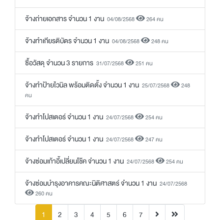
จ้างถ่ายเอกสาร จำนวน 1 งาน
04/08/2568
264 คน
จ้างทำเกียรติบัตร จำนวน 1 งาน
04/08/2568
248 คน
ซื้อวัสดุ จำนวน 3 รายการ
31/07/2568
251 คน
จ้างทำป้ายไวนิล พร้อมติดตั้ง จำนวน 1 งาน
25/07/2568
248
คน
จ้างทำโปสเตอร์ จำนวน 1 งาน
24/07/2568
254 คน
จ้างทำโปสเตอร์ จำนวน 1 งาน
24/07/2568
247 คน
จ้างซ่อมเก้าอี้เปลี่ยนโช๊ค จำนวน 1 งาน
24/07/2568
254 คน
จ้างซ่อมบำรุงอาคารคณะนิติศาสตร์ จำนวน 1 งาน
24/07/2568
260 คน
(current)
1
2
3
4
5
6
7