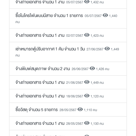
จ้างถ่ายเอกสาร จำนวน 1 งาน
05/07/2567
1,432 คน
ซื้อไมโครโฟนแบบมีสาย จำนวน 1 รายการ
05/07/2567
1,440
คน
จ้างถ่ายเอกสาร จำนวน 1 งาน
02/07/2567
1,423 คน
เช่าเหมารถตู้ปรับอากาศ 1 คัน จำนวน 1 วัน
27/06/2567
1,449
คน
จ้างพิมพ์สมุดภาพ จำนวน 2 งาน
26/06/2567
1,426 คน
จ้างถ่ายเอกสาร จำนวน 1 งาน
21/06/2567
1,449 คน
จ้างถ่ายเอกสาร จำนวน 1 งาน
18/06/2567
1,120 คน
ซื้อวัสดุ จำนวน 5 รายการ
28/05/2567
1,110 คน
จ้างถ่ายเอกสาร จำนวน 1 งาน
28/05/2567
1,130 คน