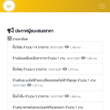
ประกาศผู้ชนะเสนอราคา
รายละเอียด
ซื้อวัสดุ จำนวน 14 รายการ
30/07/2567
1,180 คน
จ้างซ่อมเครื่องปรับอากาศ จำนวน 1 งาน
16/07/2567
1,481 คน
ซื้อวัสดุ จำนวน 5 รายการ
16/07/2567
1,470 คน
จ้างเดินระบบไฟฟ้าและเปลี่ยนหลอดไฟฟ้าที่ชุดรุด จำนวน 1 งาน
16/07/2567
1,477 คน
ซื้อน้ำดื่ม จำนวน 3 รายการ
15/07/2567
1,463 คน
จ้างเหมาตกแต่งรถขบวนแห่เทียนพรรษา จำนวน 1 งาน