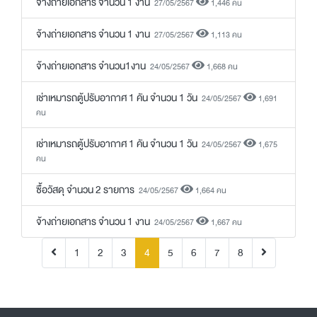
จ้างถ่ายเอกสาร จำนวน 1 งาน
27/05/2567
1,446 คน
จ้างถ่ายเอกสาร จำนวน 1 งาน
27/05/2567
1,113 คน
จ้างถ่ายเอกสาร จำนวน1งาน
24/05/2567
1,668 คน
เช่าเหมารถตู้ปรับอากาศ 1 คัน จำนวน 1 วัน
24/05/2567
1,691
คน
เช่าเหมารถตู้ปรับอากาศ 1 คัน จำนวน 1 วัน
24/05/2567
1,675
คน
ซื้อวัสดุ จำนวน 2 รายการ
24/05/2567
1,664 คน
จ้างถ่ายเอกสาร จำนวน 1 งาน
24/05/2567
1,667 คน
(current)
1
2
3
4
5
6
7
8