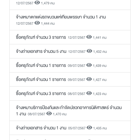
12/07/2567
1,479 คน
จ้างเหมาตกแต่งรถขบวนแห่เทียนพรรษา จำนวน 1 งาน
12/07/2567
1,444 คน
ซื้อครุภัณฑ์ จำนวน 3 รายการ
12/07/2567
1,441 คน
จ้างถ่ายเอกสาร จำนวน 5 งาน
12/07/2567
1,432 คน
ซื้อครุภัณฑ์ จำนวน 1 รายการ
09/07/2567
1,439 คน
ซื้อครุภัณฑ์ จำนวน 1 รายการ
09/07/2567
1,427 คน
ซื้อครุภัณฑ์ จำนวน 3 รายการ
08/07/2567
1,423 คน
จ้างเหมาบริการป้องกันและกำจัดปลวกอาคารนิติศาสตร์ จำนวน
1 งาน
08/07/2567
1,470 คน
จ้างถ่ายเอกสาร จำนวน 1 งาน
05/07/2567
1,435 คน