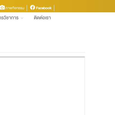
ภาพกิจกรรม
Facebook
การวิชาการ
ติดต่อเรา