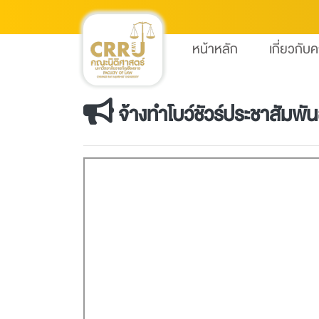
หน้าหลัก
เกี่ยวกับ
จ้างทำโบว์ชัวร์ประชาสัมพั