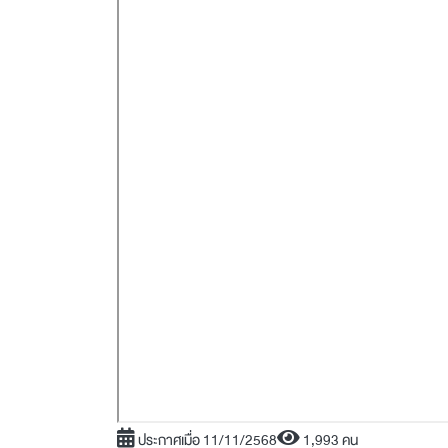
ประกาศเมื่อ 11/11/2568
1,993 คน