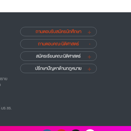
ถามตอบรับสมัครนักศึกษา
ถามตอบคณะนิติศาสตร์
สมัครเรียนคณะนิติศาสตร์
ปรึกษาปัญหาด้านกฎหมาย
ยงราย
ด
 มร.ชร.